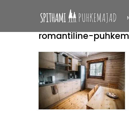
romantiline-puhkem