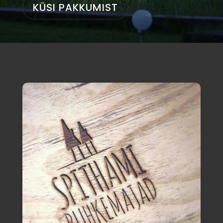
KÜSI PAKKUMIST