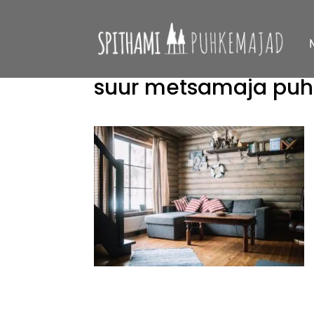
suur metsamaja pu