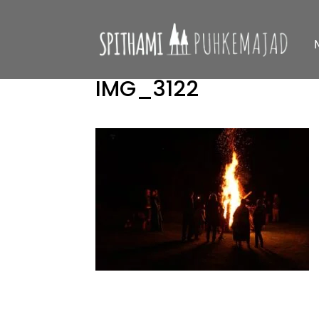
IMG_3122