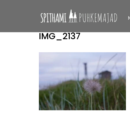
IMG_2137