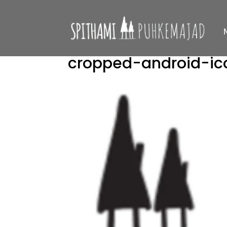
cropped-android-i